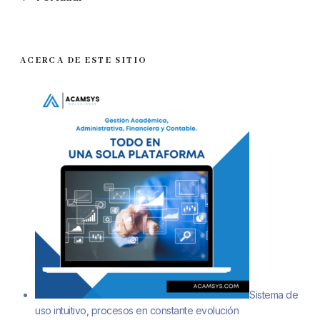
ACERCA DE ESTE SITIO
Sistema de
uso intuitivo, procesos en constante evolución