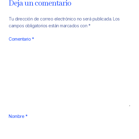
Deja un comentario
Tu dirección de correo electrónico no será publicada.
Los
campos obligatorios están marcados con
*
Comentario
*
Nombre
*