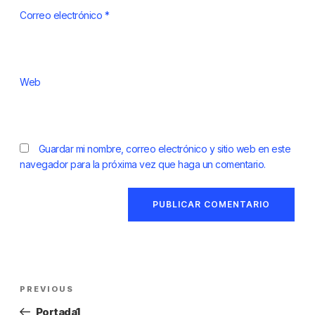
Correo electrónico
*
Web
Guardar mi nombre, correo electrónico y sitio web en este
navegador para la próxima vez que haga un comentario.
PREVIOUS
Portada1