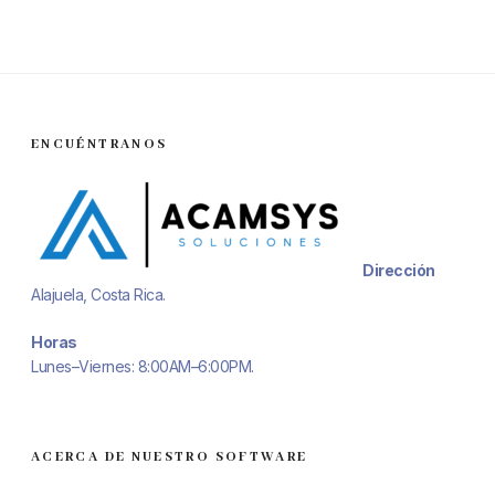
ENCUÉNTRANOS
Dirección
Alajuela, Costa Rica.
Horas
Lunes–Viernes: 8:00AM–6:00PM.
ACERCA DE NUESTRO SOFTWARE