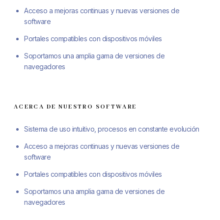
Acceso a mejoras continuas y nuevas versiones de
software
Portales compatibles con dispositivos móviles
Soportamos una amplia gama de versiones de
navegadores
ACERCA DE NUESTRO SOFTWARE
Sistema de uso intuitivo, procesos en constante evolución
Acceso a mejoras continuas y nuevas versiones de
software
Portales compatibles con dispositivos móviles
Soportamos una amplia gama de versiones de
navegadores