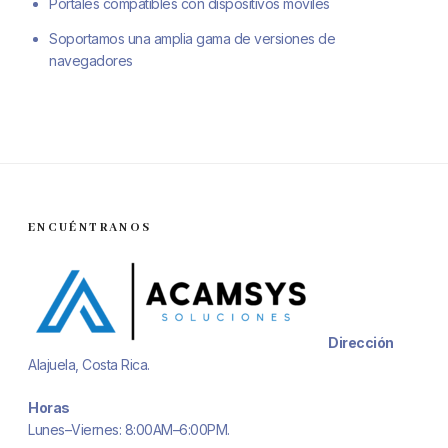
Portales compatibles con dispositivos móviles
Soportamos una amplia gama de versiones de
navegadores
ENCUÉNTRANOS
Dirección
Alajuela, Costa Rica.
Horas
Lunes–Viernes: 8:00AM–6:00PM.