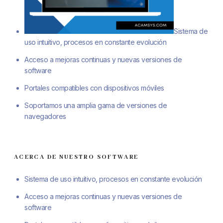
Sistema de
uso intuitivo, procesos en constante evolución
Acceso a mejoras continuas y nuevas versiones de
software
Portales compatibles con dispositivos móviles
Soportamos una amplia gama de versiones de
navegadores
ACERCA DE NUESTRO SOFTWARE
Sistema de uso intuitivo, procesos en constante evolución
Acceso a mejoras continuas y nuevas versiones de
software