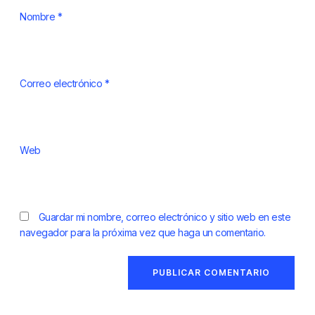
Nombre
*
Correo electrónico
*
Web
Guardar mi nombre, correo electrónico y sitio web en este
navegador para la próxima vez que haga un comentario.