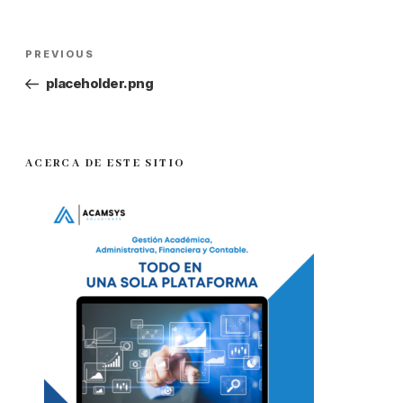
PREVIOUS
placeholder.png
ACERCA DE ESTE SITIO