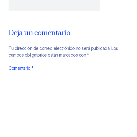
Deja un comentario
Tu dirección de correo electrónico no será publicada.
Los
campos obligatorios están marcados con
*
Comentario
*